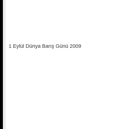
1 Eylül Dünya Barış Günü 2009