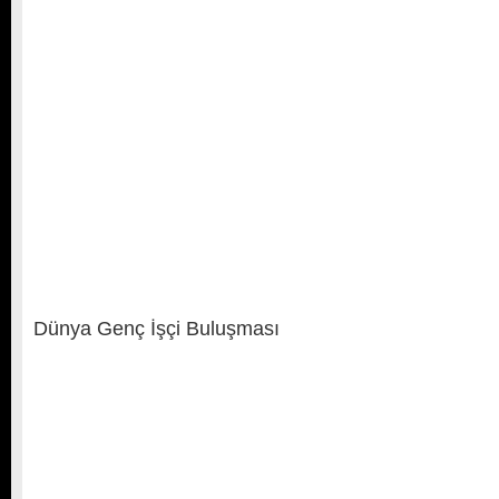
Dünya Genç İşçi Buluşması