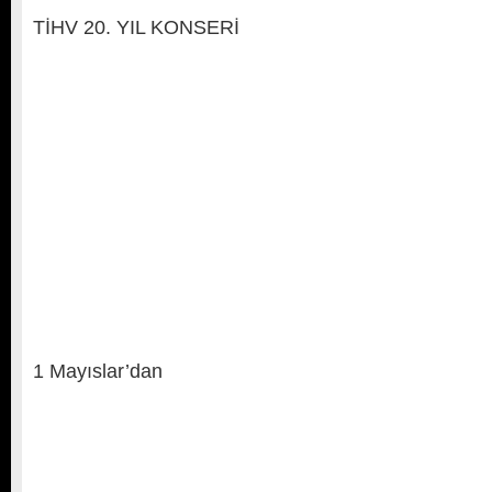
TİHV 20. YIL KONSERİ
1 Mayıslar’dan