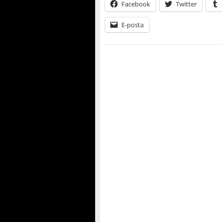
Facebook
Twitter
E-posta