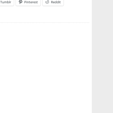
Tumblr
Pinterest
Reddit